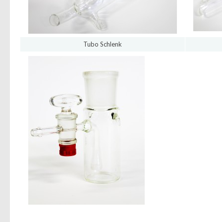
Tubo Schlenk