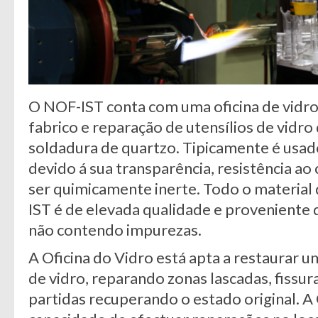
O NOF-IST conta com uma oficina de vidro
fabrico e reparação de utensílios de vidr
soldadura de quartzo. Tipicamente é usad
devido á sua transparência, resistência ao 
ser quimicamente inerte. Todo o material
IST é de elevada qualidade e proveniente 
não contendo impurezas.
A Oficina do Vidro está apta a restaurar u
de vidro, reparando zonas lascadas, fissur
partidas recuperando o estado original. A 