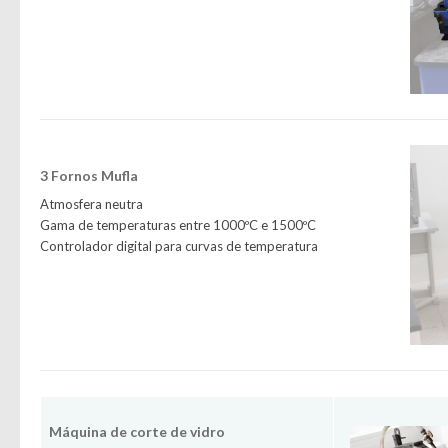
3 Fornos Mufla
Atmosfera neutra
Gama de temperaturas entre 1000ºC e 1500ºC
Controlador digital para curvas de temperatura
Máquina de corte de vidro