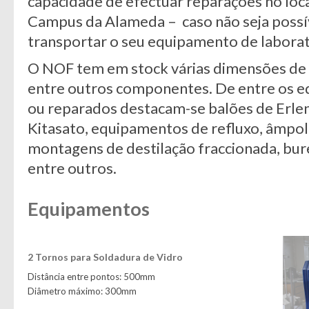
capacidade de efectuar reparações no loca
Campus da Alameda – caso não seja poss
transportar o seu equipamento de laborat
O NOF tem em stock várias dimensões de 
entre outros componentes. De entre os 
ou reparados destacam-se balões de Erle
Kitasato, equipamentos de refluxo, âmpo
montagens de destilação fraccionada, bur
entre outros.
Equipamentos
2 Tornos para Soldadura de Vidro
Distância entre pontos: 500mm
Diâmetro máximo: 300mm