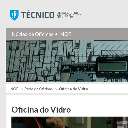
Instituto Superior Técnic
NOF
Rede de Oficinas
Oficina do Vidro
Oficina do Vidro