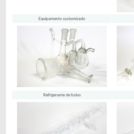
Equipamento customizado
Refrigerante de bolas