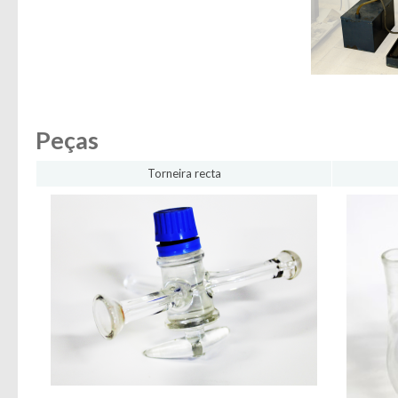
Peças
Torneira recta